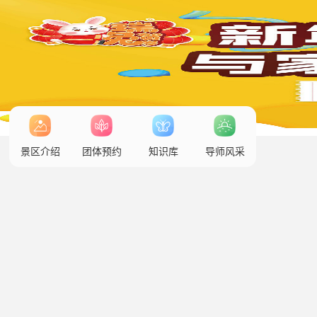
景区介绍
团体预约
知识库
导师风采