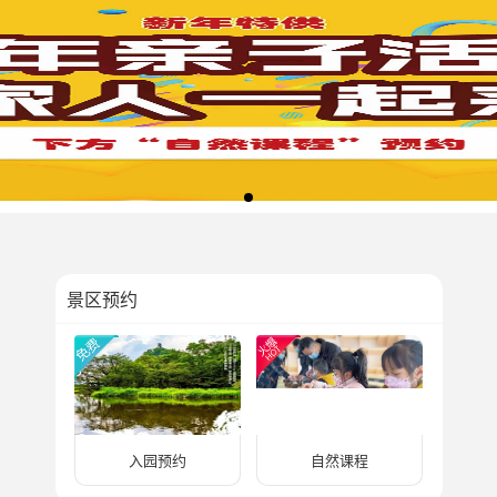
景区预约
入园预约
自然课程